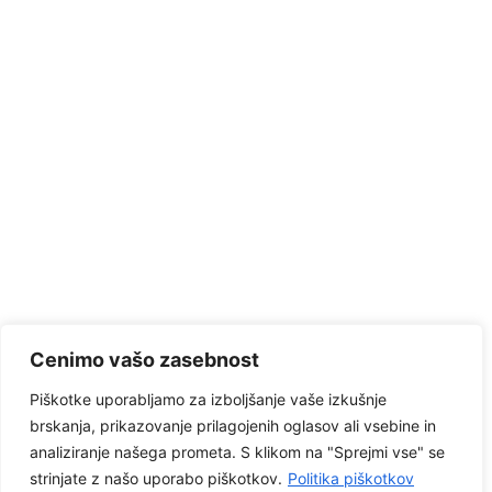
Cenimo vašo zasebnost
Piškotke uporabljamo za izboljšanje vaše izkušnje
brskanja, prikazovanje prilagojenih oglasov ali vsebine in
analiziranje našega prometa. S klikom na "Sprejmi vse" se
strinjate z našo uporabo piškotkov.
Politika piškotkov