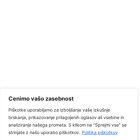
Cenimo vašo zasebnost
Piškotke uporabljamo za izboljšanje vaše izkušnje
brskanja, prikazovanje prilagojenih oglasov ali vsebine in
analiziranje našega prometa. S klikom na "Sprejmi vse" se
strinjate z našo uporabo piškotkov.
Politika piškotkov