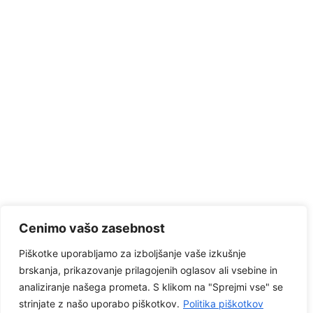
Cenimo vašo zasebnost
Piškotke uporabljamo za izboljšanje vaše izkušnje
brskanja, prikazovanje prilagojenih oglasov ali vsebine in
analiziranje našega prometa. S klikom na "Sprejmi vse" se
strinjate z našo uporabo piškotkov.
Politika piškotkov